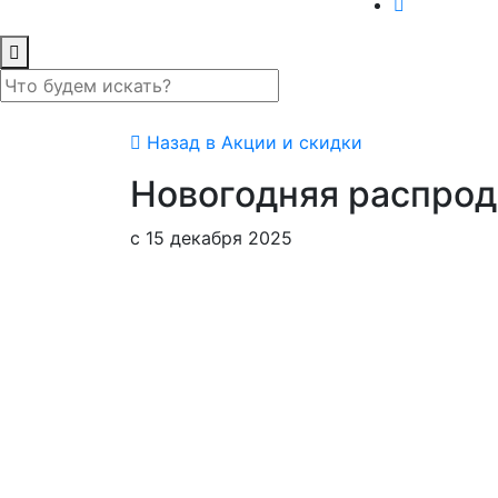
Назад в Акции и скидки
Новогодняя распрода
с 15 декабря 2025