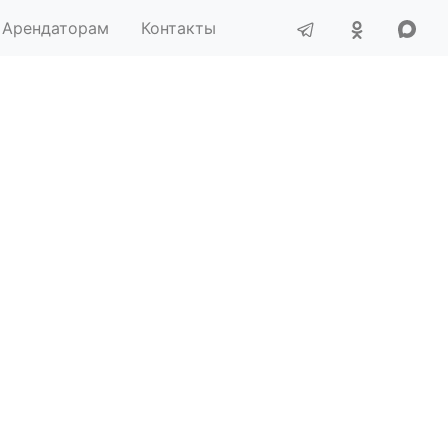
Арендаторам
Контакты