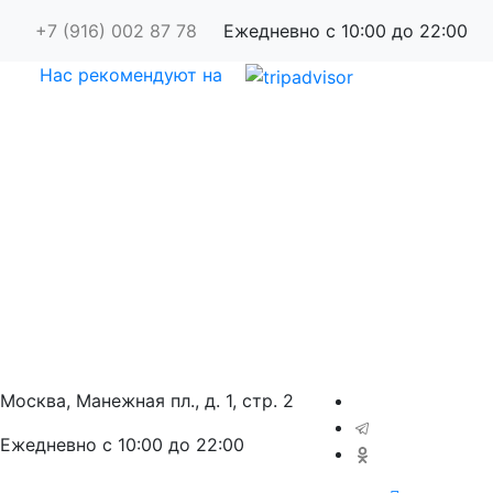
+7 (916) 002 87 78
Ежедневно с 10:00 до 22:00
Нас рекомендуют на
Москва, Манежная пл., д. 1, стр. 2
Ежедневно с 10:00 до 22:00