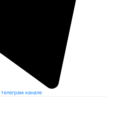
 телеграм канале