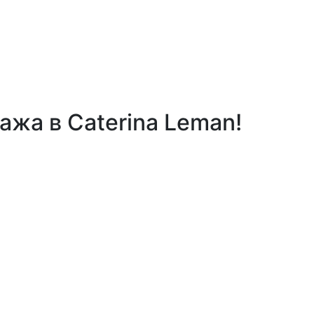
жа в Caterina Leman!