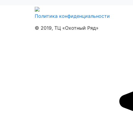
Политика конфиденциальности
© 2019, ТЦ «Охотный Ряд»