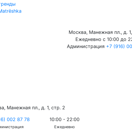
тренды
Matrёshka
Москва, Манежная пл., д. 1,
Ежедневно с 10:00 до 2
Администрация
+7 (916) 0
а, Манежная пл., д. 1, стр. 2
16) 002 87 78
10:00 - 22:00
министрация
Ежедневно