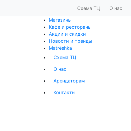
Схема ТЦ
О нас
Магазины
Кафе и рестораны
Акции и скидки
Новости и тренды
Matrёshka
Схема ТЦ
О нас
Арендаторам
Контакты