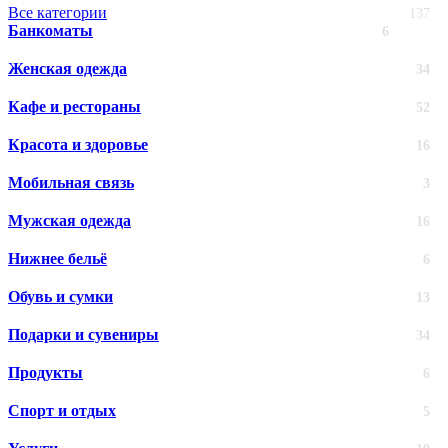
Все категории
137
Банкоматы
6
Женская одежда
34
Кафе и рестораны
52
Красота и здоровье
16
Мобильная связь
3
Мужская одежда
16
Нижнее бельё
6
Обувь и сумки
13
Подарки и сувениры
34
Продукты
6
Спорт и отдых
5