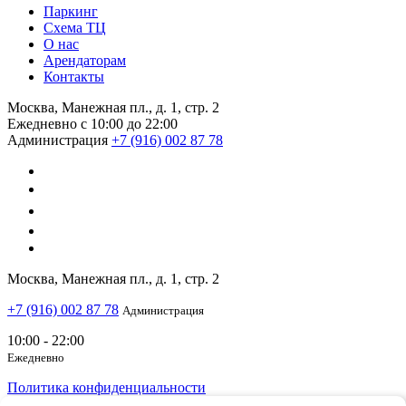
Паркинг
Схема ТЦ
О нас
Арендаторам
Контакты
Москва, Манежная пл., д. 1, стр. 2
Ежедневно с 10:00 до 22:00
Администрация
+7 (916) 002 87 78
Москва, Манежная пл., д. 1, стр. 2
+7 (916) 002 87 78
Администрация
10:00 - 22:00
Ежедневно
Политика конфиденциальности
© 2019, ТЦ «Охотный Ряд»