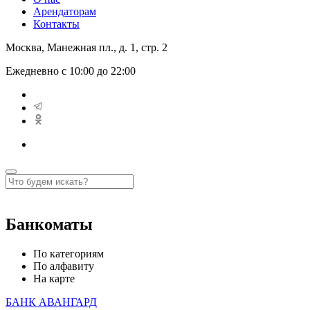
Арендаторам
Контакты
Москва, Манежная пл., д. 1, стр. 2
Ежедневно с 10:00 до 22:00
Банкоматы
По категориям
По алфавиту
На карте
БАНК АВАНГАРД