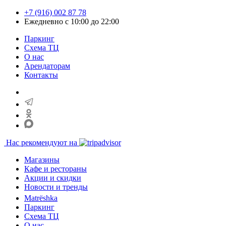
+7 (916) 002 87 78
Ежедневно с 10:00 до 22:00
Паркинг
Схема ТЦ
О нас
Арендаторам
Контакты
Нас рекомендуют на
Магазины
Кафе и рестораны
Акции и скидки
Новости и тренды
Matrёshka
Паркинг
Схема ТЦ
О нас