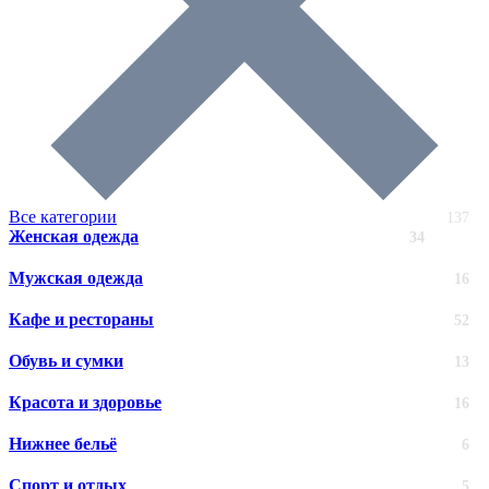
Все категории
137
Женская одежда
34
Мужская одежда
16
Кафе и рестораны
52
Обувь и сумки
13
Красота и здоровье
16
Нижнее бельё
6
Спорт и отдых
5