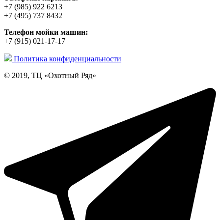
+7 (985) 922 6213
+7 (495) 737 8432
Телефон мойки машин:
+7 (915) 021-17-17
Политика конфиденциальности
© 2019, ТЦ «Охотный Ряд»