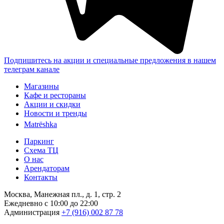
Подпишитесь на акции и специальные предложения в нашем
телеграм канале
Магазины
Кафе и рестораны
Акции и скидки
Новости и тренды
Matrёshka
Паркинг
Схема ТЦ
О нас
Арендаторам
Контакты
Москва, Манежная пл., д. 1, стр. 2
Ежедневно с 10:00 до 22:00
Администрация
+7 (916) 002 87 78