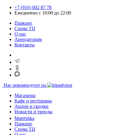
+7 (916) 002 87 78
Ежедневно с 10:00 до 22:00
Паркинг
Схема ТЦ
О нас
Арендаторам
Контакты
Нас рекомендуют на
Магазины
Кафе и рестораны
Акции и скидки
Новости и тренды
Matrёshka
Паркинг
Схема ТЦ
О нас