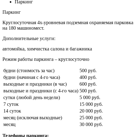
Паркинг
Паркинг
Круглосуточная 4х-уровневая подземная охраняемая парковка
на 180 машиномест.
Дополнительные услуги:
автомойка, химчистка салона и багажника
Режим работы паркинга – круглосуточно
будни (стоимость за час)
500 руб.
будни (начиная с 4-го часа)
400 руб.
выходные и праздники (в час)
600 руб.
выходные и праздники (с 4-го часа)
500 руб.
сутки (любой день недели)
5 000 руб.
7 суток
15 000 руб.
14 суток
20 000 руб.
месяц (исключая выходные)
25 000 руб.
месяц
30 000 руб.
Телефоны паркинга: