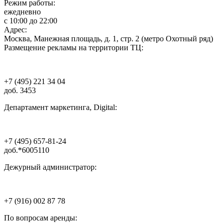
Режим работы:
ежедневно
с 10:00 до 22:00
Адрес:
Москва, Манежная площадь, д. 1, стр. 2 (метро Охотный ряд)
Размещение рекламы на территории ТЦ:
+7 (495) 221 34 04
доб. 3453
Департамент маркетинга, Digital:
+7 (495) 657-81-24
доб.*6005110
Дежурный администратор:
+7 (916) 002 87 78
По вопросам аренды: