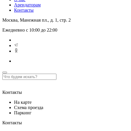
Арендаторам
Контакты
Москва, Манежная пл., д. 1, стр. 2
Ежедневно с 10:00 до 22:00
Контакты
На карте
Схема проезда
Паркинг
Контакты