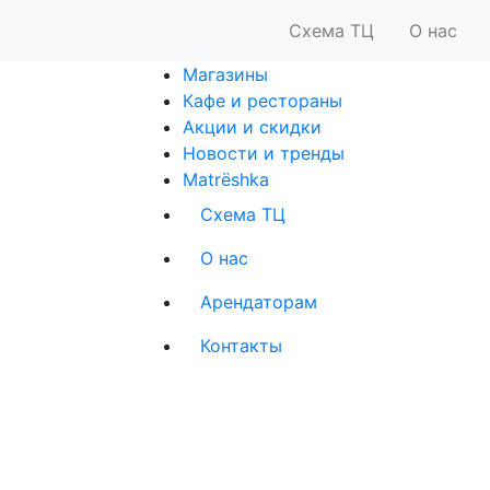
Схема ТЦ
О нас
Магазины
Кафе и рестораны
Акции и скидки
Новости и тренды
Matrёshka
Схема ТЦ
О нас
Арендаторам
Контакты