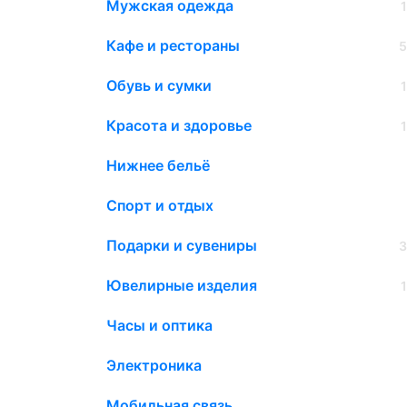
Мужская одежда
Кафе и рестораны
5
Обувь и сумки
Красота и здоровье
Нижнее бельё
Спорт и отдых
Подарки и сувениры
3
Ювелирные изделия
Часы и оптика
Электроника
Мобильная связь