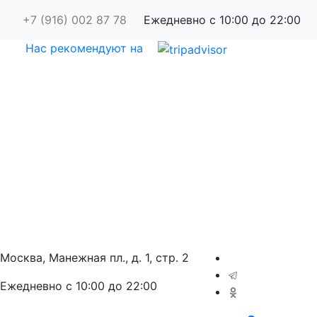
+7 (916) 002 87 78
Ежедневно с 10:00 до 22:00
Нас рекомендуют на
Москва, Манежная пл., д. 1, стр. 2
Ежедневно с 10:00 до 22:00