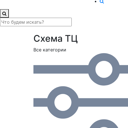
Схема ТЦ
Все категории