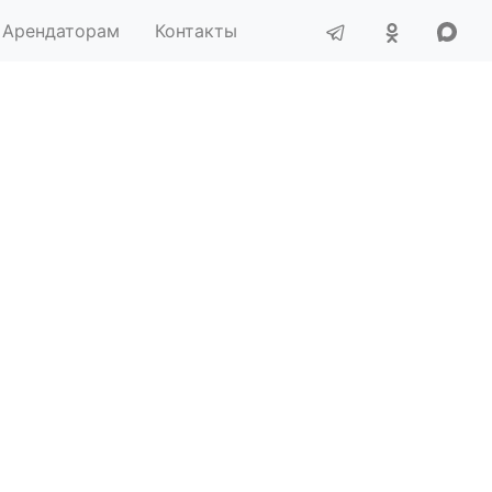
Арендаторам
Контакты