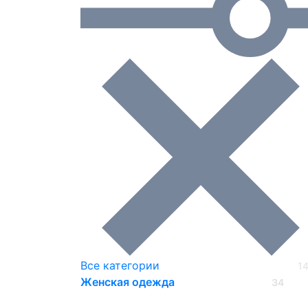
Все категории
1
Женская одежда
34