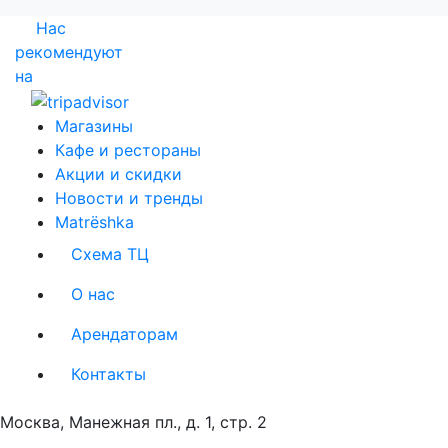
Нас
рекомендуют
на
Магазины
Кафе и рестораны
Акции и скидки
Новости и тренды
Matrёshka
Схема ТЦ
О нас
Арендаторам
Контакты
Москва, Манежная пл., д. 1, стр. 2