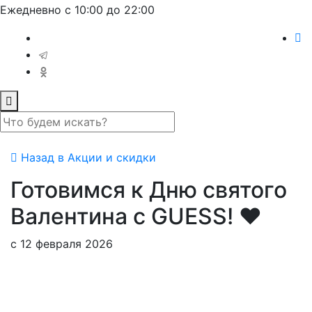
Ежедневно с 10:00 до 22:00
Назад в Акции и скидки
Готовимся к Дню святого
Валентина с GUESS! ❤️
с 12 февраля 2026