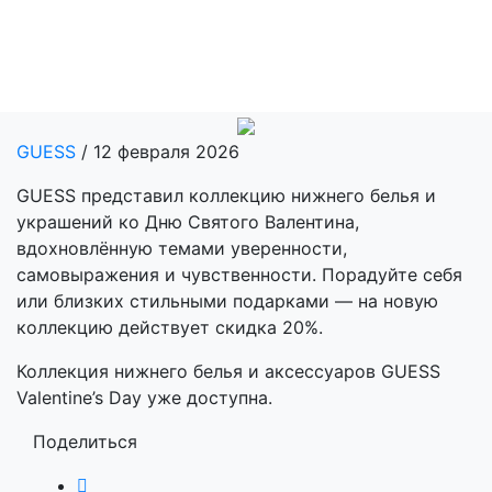
GUESS
/ 12 февраля 2026
GUESS представил коллекцию нижнего белья и
украшений ко Дню Святого Валентина,
вдохновлённую темами уверенности,
самовыражения и чувственности. Порадуйте себя
или близких стильными подарками — на новую
коллекцию действует скидка 20%.
Коллекция нижнего белья и аксессуаров GUESS
Valentine’s Day уже доступна.
Поделиться