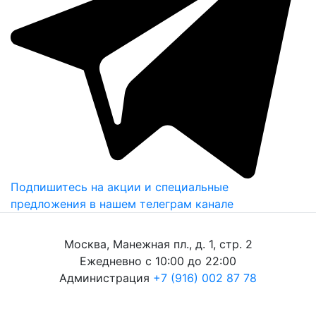
Подпишитесь на акции и специальные
предложения в нашем телеграм канале
Москва, Манежная пл., д. 1, стр. 2
Ежедневно с 10:00 до 22:00
Администрация
+7 (916) 002 87 78