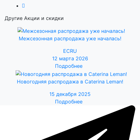
Другие Акции и скидки
Межсезонная распродажа уже началась!
ECRU
12 марта 2026
Подробнее
Новогодняя распродажа в Caterina Leman!
15 декабря 2025
Подробнее