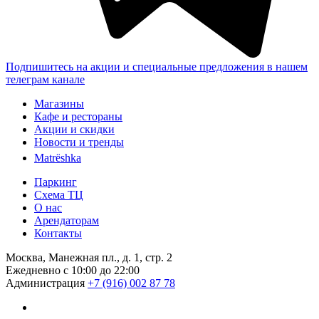
Подпишитесь на акции и специальные предложения в нашем
телеграм канале
Магазины
Кафе и рестораны
Акции и скидки
Новости и тренды
Matrёshka
Паркинг
Схема ТЦ
О нас
Арендаторам
Контакты
Москва, Манежная пл., д. 1, стр. 2
Ежедневно с 10:00 до 22:00
Администрация
+7 (916) 002 87 78