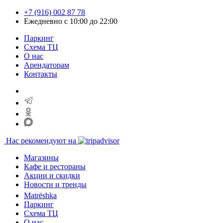
+7 (916) 002 87 78
Ежедневно с 10:00 до 22:00
Паркинг
Схема ТЦ
О нас
Арендаторам
Контакты
Нас рекомендуют на
Магазины
Кафе и рестораны
Акции и скидки
Новости и тренды
Matrёshka
Паркинг
Схема ТЦ
О нас