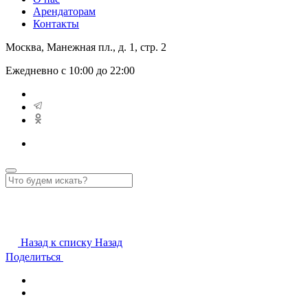
Арендаторам
Контакты
Москва, Манежная пл., д. 1, стр. 2
Ежедневно с 10:00 до 22:00
Назад к списку
Назад
Поделиться