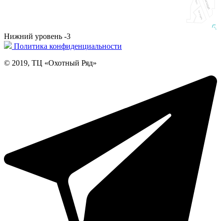
МОРЕМАНИЯ
АЛЬ МАДИНА
Вход
Нижний уровень -3
Политика конфиденциальности
© 2019, ТЦ «Охотный Ряд»