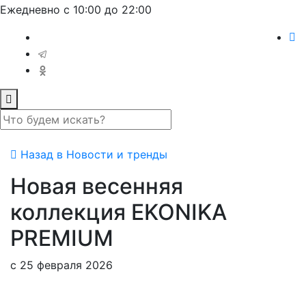
Ежедневно с 10:00 до 22:00
Назад в Новости и тренды
Новая весенняя
коллекция EKONIKA
PREMIUM
с 25 февраля 2026