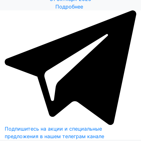
Подробнее
Подпишитесь на акции и специальные
предложения в нашем телеграм канале