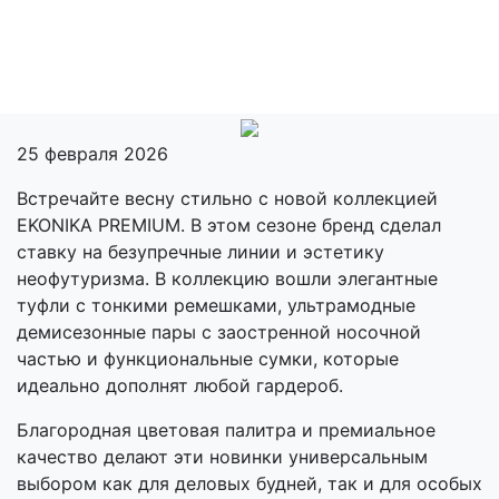
25 февраля 2026
Встречайте весну стильно с новой коллекцией
EKONIKA PREMIUM. В этом сезоне бренд сделал
ставку на безупречные линии и эстетику
неофутуризма. В коллекцию вошли элегантные
туфли с тонкими ремешками, ультрамодные
демисезонные пары с заостренной носочной
частью и функциональные сумки, которые
идеально дополнят любой гардероб.
Благородная цветовая палитра и премиальное
качество делают эти новинки универсальным
выбором как для деловых будней, так и для особых