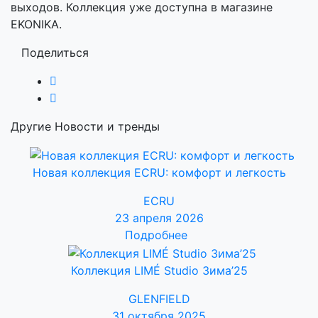
выходов. Коллекция уже доступна в магазине
EKONIKA.
Поделиться
Другие Новости и тренды
Новая коллекция ECRU: комфорт и легкость
ECRU
23 апреля 2026
Подробнее
Коллекция LIMÉ Studio Зима’25
GLENFIELD
31 октября 2025