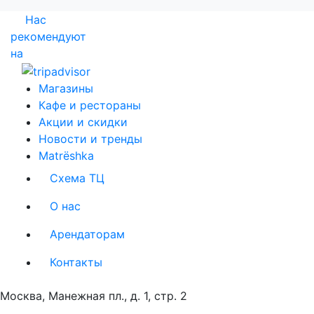
Нас
рекомендуют
на
Магазины
Кафе и рестораны
Акции и скидки
Новости и тренды
Matrёshka
Схема ТЦ
О нас
Арендаторам
Контакты
Москва, Манежная пл., д. 1, стр. 2