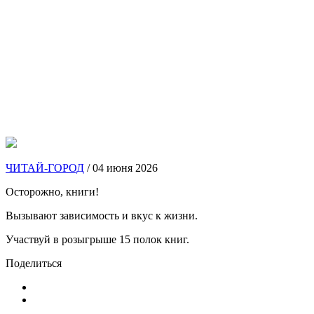
ЧИТАЙ-ГОРОД
/ 04 июня 2026
Осторожно, книги!
Вызывают зависимость и вкус к жизни.
Участвуй в розыгрыше 15 полок книг.
Поделиться