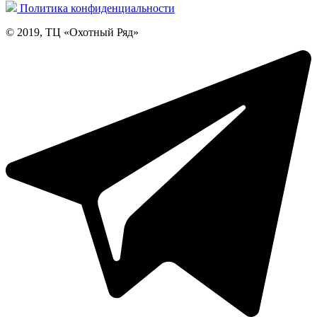
Политика конфиденциальности
© 2019, ТЦ «Охотный Ряд»