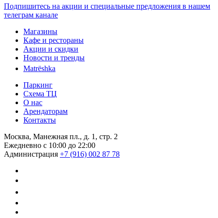
Подпишитесь на акции и специальные предложения в нашем
телеграм канале
Магазины
Кафе и рестораны
Акции и скидки
Новости и тренды
Matrёshka
Паркинг
Схема ТЦ
О нас
Арендаторам
Контакты
Москва, Манежная пл., д. 1, стр. 2
Ежедневно с 10:00 до 22:00
Администрация
+7 (916) 002 87 78