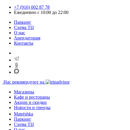
+7 (916) 002 87 78
Ежедневно с 10:00 до 22:00
Паркинг
Схема ТЦ
О нас
Арендаторам
Контакты
Нас рекомендуют на
Магазины
Кафе и рестораны
Акции и скидки
Новости и тренды
Matrёshka
Паркинг
Схема ТЦ
О нас