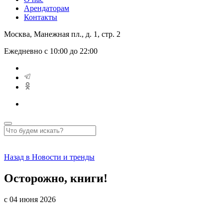
Арендаторам
Контакты
Москва, Манежная пл., д. 1, стр. 2
Ежедневно с 10:00 до 22:00
Назад в Новости и тренды
Осторожно, книги!
с 04 июня 2026