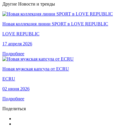
Другие Новости и тренды
Новая коллекция линии SPORT в LOVE REPUBLIC
LOVE REPUBLIC
17 апреля 2026
Подробнее
Новая мужская капсула от ECRU
ECRU
02 июня 2026
Подробнее
Поделиться