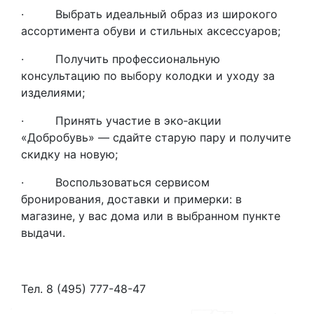
· Выбрать идеальный образ из широкого
ассортимента обуви и стильных аксессуаров;
· Получить профессиональную
консультацию по выбору колодки и уходу за
изделиями;
· Принять участие в эко‑акции
«Добробувь» — сдайте старую пару и получите
скидку на новую;
· Воспользоваться сервисом
бронирования, доставки и примерки: в
магазине, у вас дома или в выбранном пункте
выдачи.
Тел. 8 (495) 777-48-47