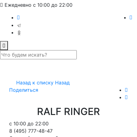
Ежедневно с 10:00 до 22:00
Назад к списку
Назад
Поделиться
RALF RINGER
с 10:00 до 22:00
8 (495) 777-48-47