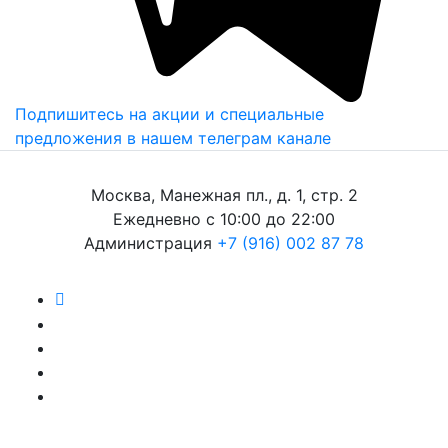
Подпишитесь на акции и специальные
предложения в нашем телеграм канале
Москва, Манежная пл., д. 1, стр. 2
Ежедневно с 10:00 до 22:00
Администрация
+7 (916) 002 87 78