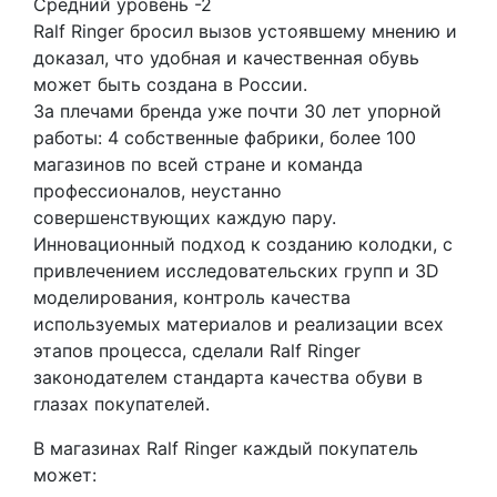
Средний уровень -2
Ralf Ringer бросил вызов устоявшему мнению и
доказал, что удобная и качественная обувь
может быть создана в России.
За плечами бренда уже почти 30 лет упорной
работы: 4 собственные фабрики, более 100
магазинов по всей стране и команда
профессионалов, неустанно
совершенствующих каждую пару.
Инновационный подход к созданию колодки, с
привлечением исследовательских групп и 3D
моделирования, контроль качества
используемых материалов и реализации всех
этапов процесса, сделали Ralf Ringer
законодателем стандарта качества обуви в
глазах покупателей.
В магазинах Ralf Ringer каждый покупатель
может: