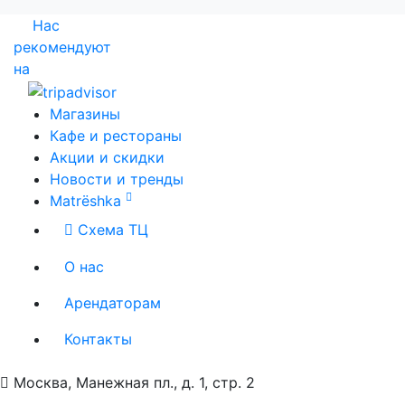
Нас
рекомендуют
на
Магазины
Кафе и рестораны
Акции и скидки
Новости и тренды
Matrёshka
Схема ТЦ
О нас
Арендаторам
Контакты
Москва, Манежная пл., д. 1, стр. 2