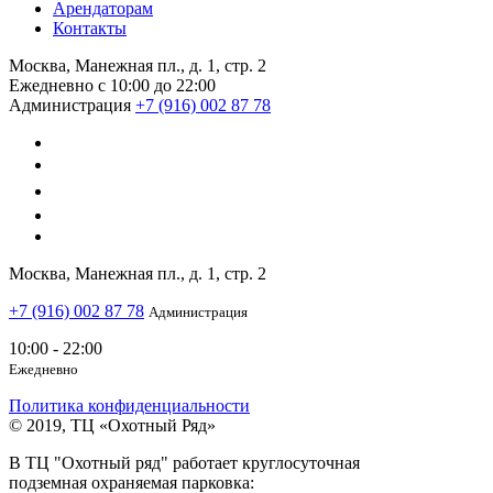
Арендаторам
Контакты
Москва, Манежная пл., д. 1, стр. 2
Ежедневно с 10:00 до 22:00
Администрация
+7 (916) 002 87 78
Москва, Манежная пл., д. 1, стр. 2
+7 (916) 002 87 78
Администрация
10:00 - 22:00
Ежедневно
Политика конфиденциальности
© 2019, ТЦ «Охотный Ряд»
В ТЦ "Охотный ряд" работает круглосуточная
подземная охраняемая парковка: