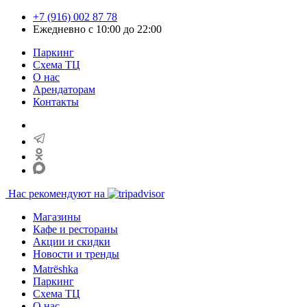
+7 (916) 002 87 78
Ежедневно с 10:00 до 22:00
Паркинг
Схема ТЦ
О нас
Арендаторам
Контакты
Нас рекомендуют на
Магазины
Кафе и рестораны
Акции и скидки
Новости и тренды
Matrёshka
Паркинг
Схема ТЦ
О нас