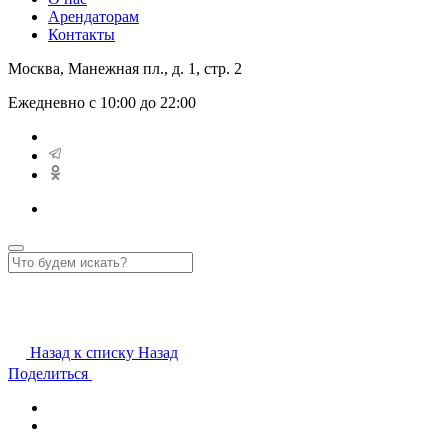
Арендаторам
Контакты
Москва, Манежная пл., д. 1, стр. 2
Ежедневно с 10:00 до 22:00
Назад к списку
Назад
Поделиться