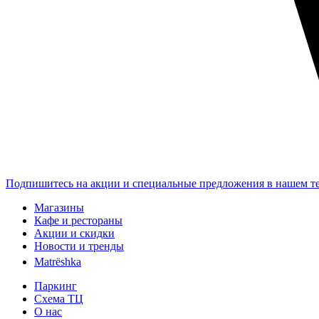
Подпишитесь на акции и специальные предложения в нашем те
Магазины
Кафе и рестораны
Акции и скидки
Новости и тренды
Matrёshka
Паркинг
Схема ТЦ
О нас