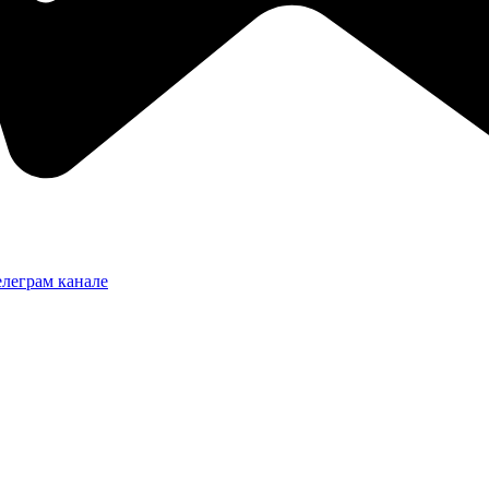
леграм канале