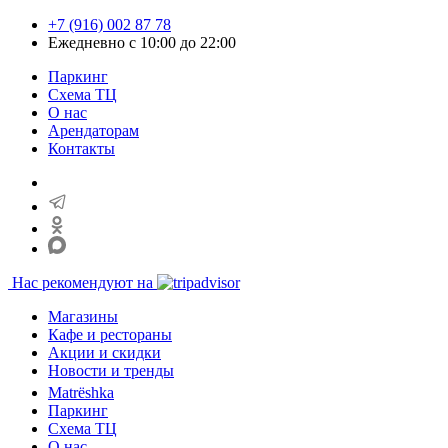
+7 (916) 002 87 78
Ежедневно с 10:00 до 22:00
Паркинг
Схема ТЦ
О нас
Арендаторам
Контакты
Нас рекомендуют на
Магазины
Кафе и рестораны
Акции и скидки
Новости и тренды
Matrёshka
Паркинг
Схема ТЦ
О нас