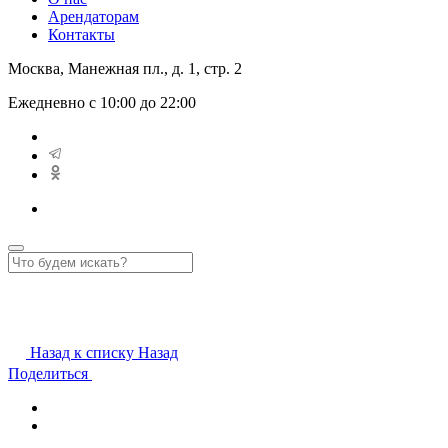
Арендаторам
Контакты
Москва, Манежная пл., д. 1, стр. 2
Ежедневно с 10:00 до 22:00
Назад к списку
Назад
Поделиться