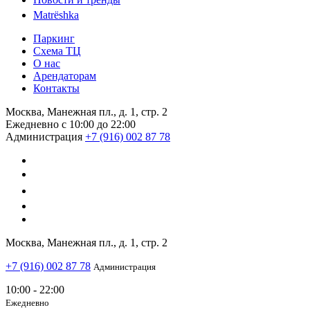
Matrёshka
Паркинг
Схема ТЦ
О нас
Арендаторам
Контакты
Москва, Манежная пл., д. 1, стр. 2
Ежедневно с 10:00 до 22:00
Администрация
+7 (916) 002 87 78
Москва, Манежная пл., д. 1, стр. 2
+7 (916) 002 87 78
Администрация
10:00 - 22:00
Ежедневно