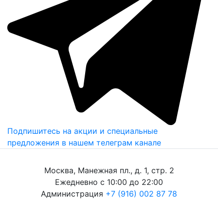
Подпишитесь на акции и специальные
предложения в нашем телеграм канале
Москва, Манежная пл., д. 1, стр. 2
Ежедневно с 10:00 до 22:00
Администрация
+7 (916) 002 87 78