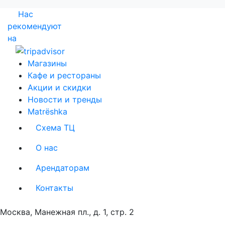
Нас
рекомендуют
на
Магазины
Кафе и рестораны
Акции и скидки
Новости и тренды
Matrёshka
Схема ТЦ
О нас
Арендаторам
Контакты
Москва, Манежная пл., д. 1, стр. 2