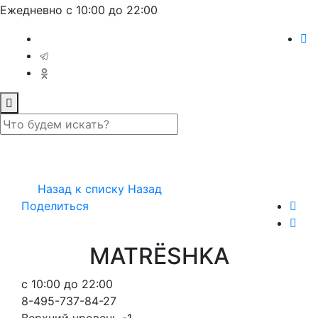
Ежедневно с 10:00 до 22:00
Назад к списку
Назад
Поделиться
MATRЁSHKA
с 10:00 до 22:00
8-495-737-84-27
Верхний уровень -1