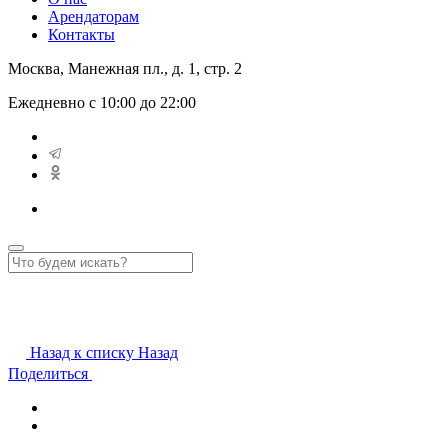
Арендаторам
Контакты
Москва, Манежная пл., д. 1, стр. 2
Ежедневно с 10:00 до 22:00
Назад к списку
Назад
Поделиться