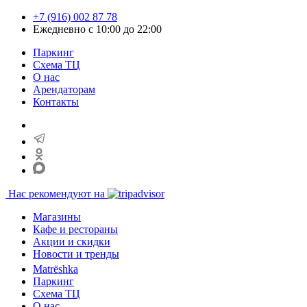
+7 (916) 002 87 78
Ежедневно с 10:00 до 22:00
Паркинг
Схема ТЦ
О нас
Арендаторам
Контакты
Нас рекомендуют на
Магазины
Кафе и рестораны
Акции и скидки
Новости и тренды
Matrёshka
Паркинг
Схема ТЦ
О нас