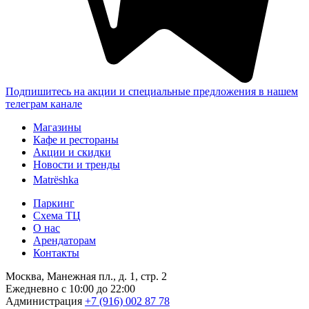
Подпишитесь на акции и специальные предложения в нашем
телеграм канале
Магазины
Кафе и рестораны
Акции и скидки
Новости и тренды
Matrёshka
Паркинг
Схема ТЦ
О нас
Арендаторам
Контакты
Москва, Манежная пл., д. 1, стр. 2
Ежедневно с 10:00 до 22:00
Администрация
+7 (916) 002 87 78